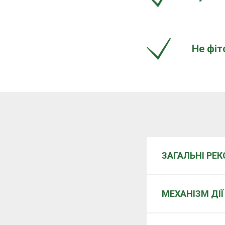
Не фіт
ЗАГАЛЬНІ РЕ
МЕХАНІЗМ ДІЇ