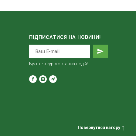
ПІДПИСАТИСЯ НА НОВИНИ!
Будьте в курсі останніх подій!
Повернутися нагору